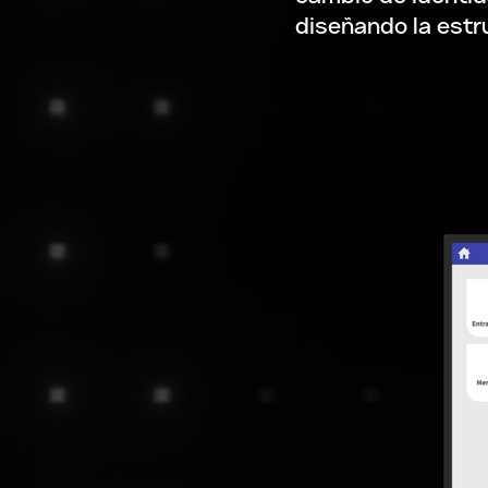
diseñando la estru