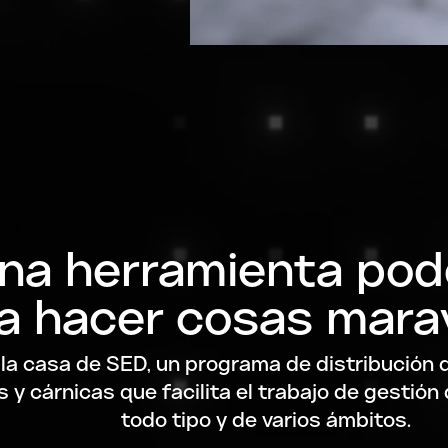
na herramienta pod
a hacer cosas marav
 la casa de SED, un programa de distribución 
 y cárnicas que facilita el trabajo de gestió
todo tipo y de varios ámbitos.